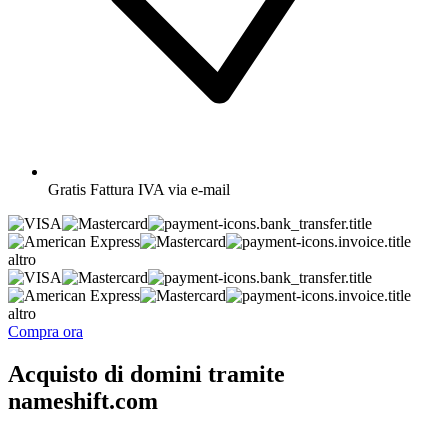
Gratis
Fattura IVA via e-mail
altro
altro
Compra ora
Acquisto di domini tramite
nameshift.com