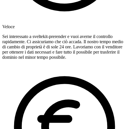
Veloce
Sei interessato a sveltekit-prerender e vuoi averne il controllo
rapidamente. Ci assicuriamo che ciò accada. Il nostro tempo medio
di cambio di proprietà è di sole 24 ore. Lavoriamo con il venditore
per ottenere i dati necessari e fare tutto il possibile per trasferire il
dominio nel minor tempo possibile.