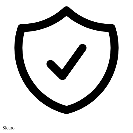
Sicuro