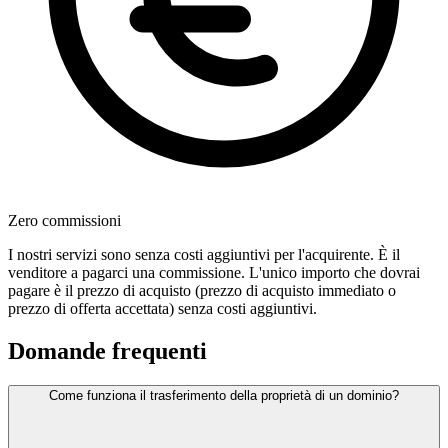
Zero commissioni
I nostri servizi sono senza costi aggiuntivi per l'acquirente. È il
venditore a pagarci una commissione. L'unico importo che dovrai
pagare è il prezzo di acquisto (prezzo di acquisto immediato o
prezzo di offerta accettata) senza costi aggiuntivi.
Domande frequenti
Come funziona il trasferimento della proprietà di un dominio?