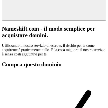
Nameshift.com - il modo semplice per
acquistare domini.
Utilizzando il nostro servizio di escrow, il rischio per te come
acquirente è praticamente nullo. E la cosa migliore: il nostro servizio
è senza costi aggiuntivi per te.
Compra questo dominio