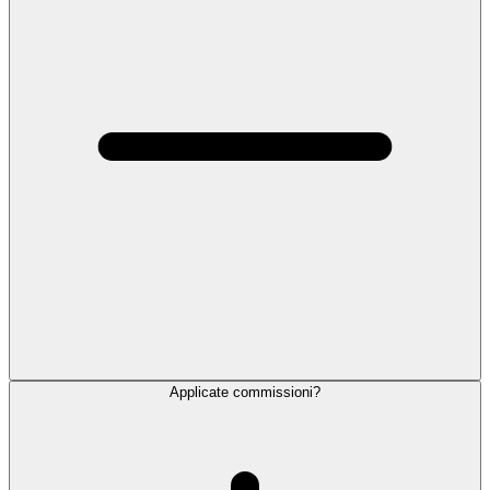
Applicate commissioni?