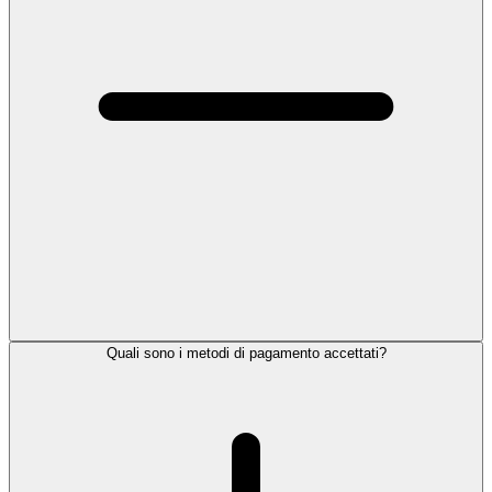
Quali sono i metodi di pagamento accettati?