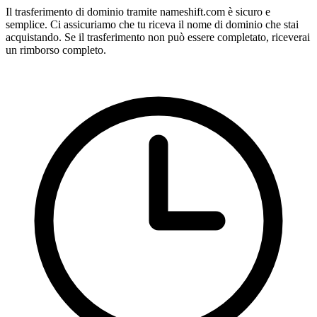
Il trasferimento di dominio tramite nameshift.com è sicuro e
semplice. Ci assicuriamo che tu riceva il nome di dominio che stai
acquistando. Se il trasferimento non può essere completato, riceverai
un rimborso completo.