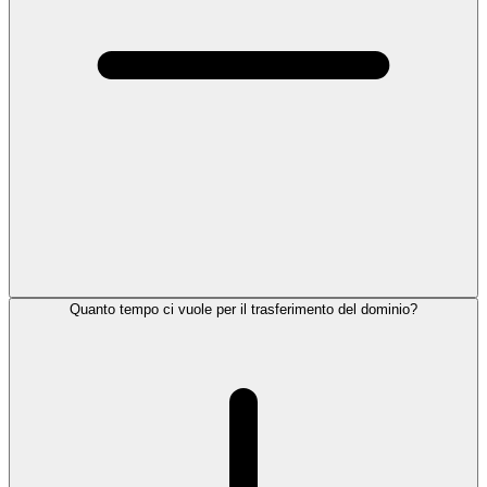
Quanto tempo ci vuole per il trasferimento del dominio?