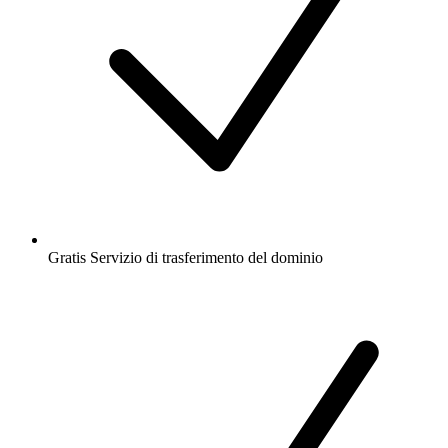
Gratis
Servizio di trasferimento del dominio