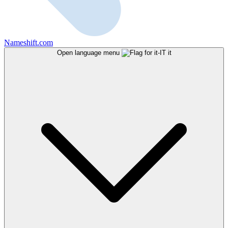
Nameshift.com
Open language menu
it