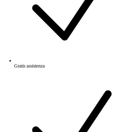
Gratis
assistenza